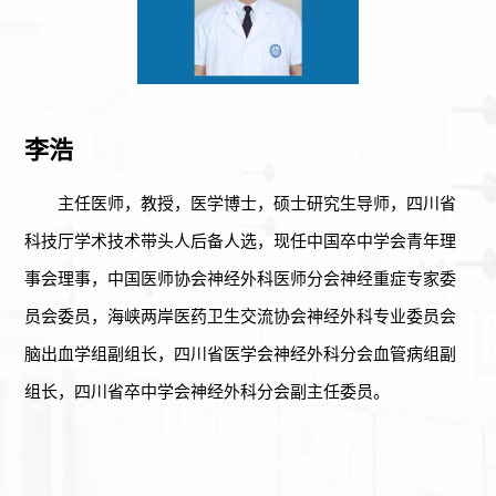
李浩
主任医师，教授，医学博士，硕士研究生导师，四川省
科技厅学术技术带头人后备人选，现任中国卒中学会青年理
事会理事，中国医师协会神经外科医师分会神经重症专家委
员会委员，海峡两岸医药卫生交流协会神经外科专业委员会
脑出血学组副组长，四川省医学会神经外科分会血管病组副
组长，四川省卒中学会神经外科分会副主任委员。