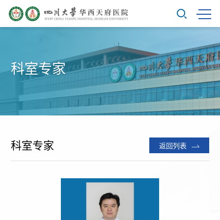
科室专家
科室专家
返回列表