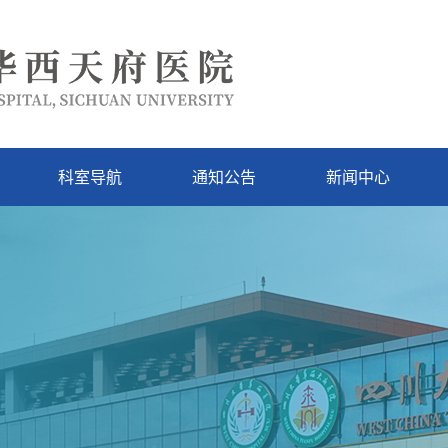
科室导航
通知公告
新闻中心