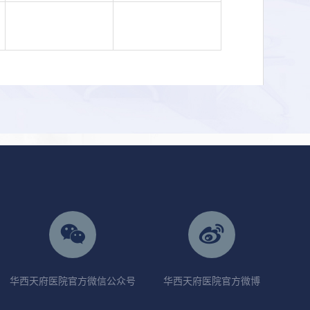
华西天府医院官方微信公众号
华西天府医院官方微博