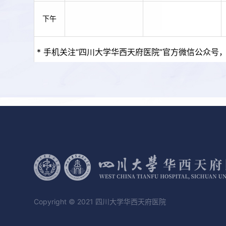
下午
* 手机关注“四川大学华西天府医院”官方微信公众号，
Copyright © 2021 四川大学华西天府医院