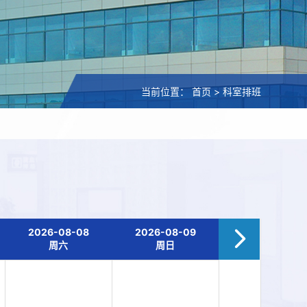
当前位置：
首页
>
科室排班
2026-08-08
2026-08-09
周六
周日