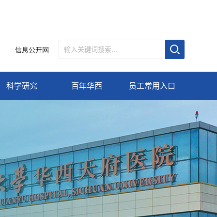
信息公开网
科学研究
百年华西
员工常用入口