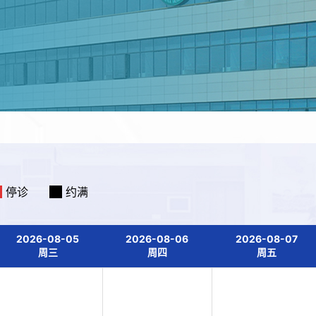
停诊
约满
2026-08-05
2026-08-06
2026-08-07
周三
周四
周五