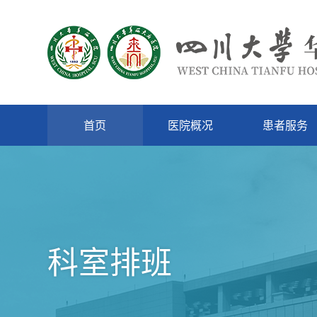
首页
医院概况
患者服务
科室排班