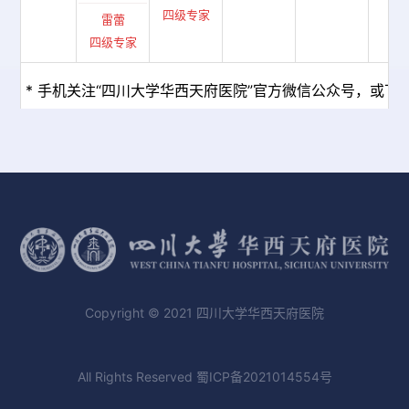
四级专家
雷蕾
四级专家
* 手机关注“四川大学华西天府医院”官方微信公众号，或下载
Copyright © 2021 四川大学华西天府医院
All Rights Reserved
蜀ICP备2021014554号