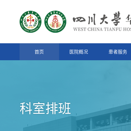
首页
医院概况
患者服务
科室排班