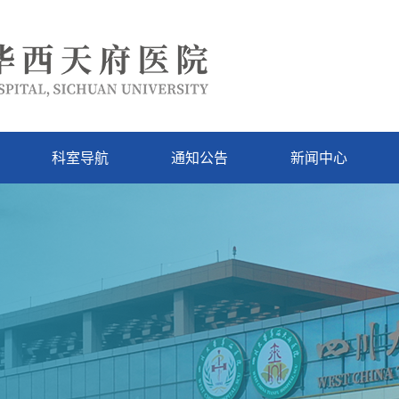
科室导航
通知公告
新闻中心