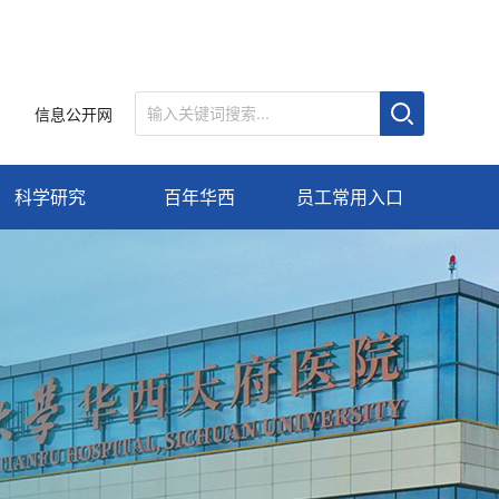
信息公开网
科学研究
百年华西
员工常用入口