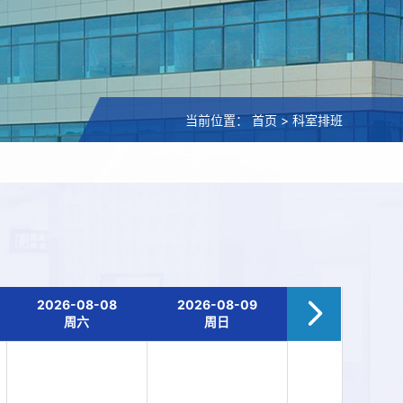
当前位置：
首页
>
科室排班
2026-08-08
2026-08-09
周六
周日