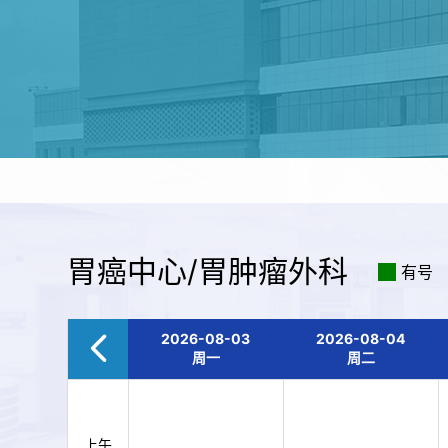
胃癌中心/胃肿瘤外科
有号
2026-08-03
2026-08-04
周一
周二
上午