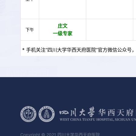
庄文
下午
一级专家
* 手机关注“四川大学华西天府医院”官方微信公众号，
Copyright © 2021 四川大学华西天府医院