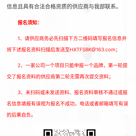
信息且具有合法合格资质的供应商与我部联系。
报名须知：
1、请供应商务必先扫描下方二维码填写报名信息并
将下述报名资料扫描后发送至HXTFSBK@163.com；
2、一家公司一个项目只能申报一个品牌，第一轮提
交了报名资料的供应商第二轮无需再次提交资料；
3、未扫码或未发送资料、报名资料审核不通过或报
名信息填报有误视为报名不成功，电话或者邮箱填写有误
的后果自负。