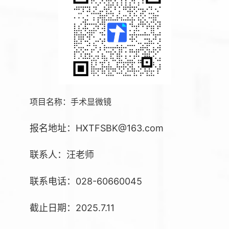
项目名称：手术显微镜
报名地址：HXTFSBK@163.com
联系人：汪老师
联系电话：028-60660045
截止日期：2025.7.11