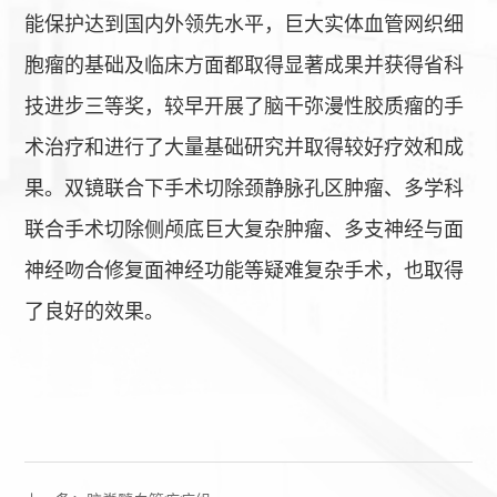
能保护达到国内外领先水平，巨大实体血管网织细
胞瘤的基础及临床方面都取得显著成果并获得省科
技进步三等奖，较早开展了脑干弥漫性胶质瘤的手
术治疗和进行了大量基础研究并取得较好疗效和成
果。双镜联合下手术切除颈静脉孔区肿瘤、多学科
联合手术切除侧颅底巨大复杂肿瘤、多支神经与面
神经吻合修复面神经功能等疑难复杂手术，也取得
了良好的效果。